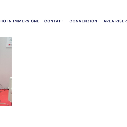
IO IN IMMERSIONE
CONTATTI
CONVENZIONI
AREA RISE