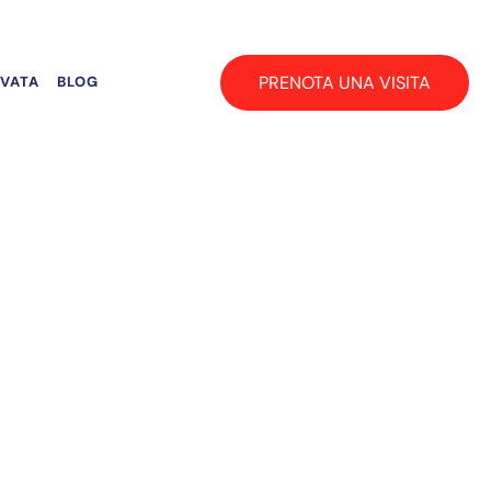
PRENOTA UNA VISITA
RVATA
BLOG