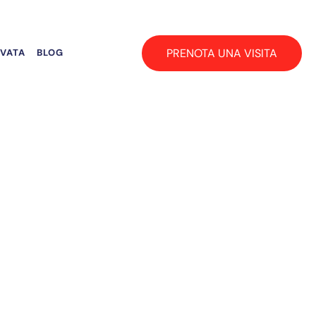
PRENOTA UNA VISITA
RVATA
BLOG