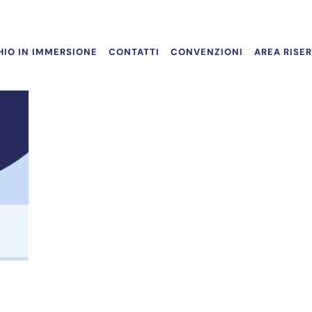
IO IN IMMERSIONE
CONTATTI
CONVENZIONI
AREA RISE
o