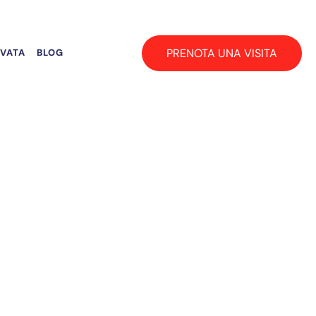
PRENOTA UNA VISITA
RVATA
BLOG