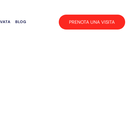
PRENOTA UNA VISITA
RVATA
BLOG