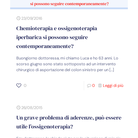
23/09/2016
Chemioterapia e ossigenoterapia
iperbarica si possono seguire
contemporaneamente?
Buongiorno dottoressa, mi chiamo Luca e ho 63 anni. Lo
scorso giugno sono stato sottoposto ad un intervento
chirurgico di asportazione del colon sinistro per un
[…]
0
0
Leggi di più
26/08/2015
Un grave problema di aderenze, può essere
utile l’ossigenoterapia?