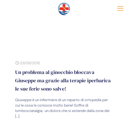
03/08/2015
Un problema al ginocchio bloccava
Giuseppe ma grazie alla terapie iperbarica
le sue ferie sono salve!
Giuseppe è un infermiere di un reparto di ortopedia per
cui le ossa le conosce molto bene! Soffre di
lombosciatalgia, un dolore che si estende dalla zona dei
[…]