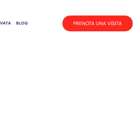
PRENOTA UNA VISITA
RVATA
BLOG