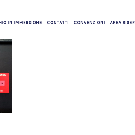
IO IN IMMERSIONE
CONTATTI
CONVENZIONI
AREA RISE