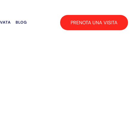
PRENOTA UNA VISITA
RVATA
BLOG