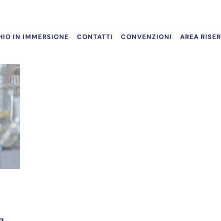
IO IN IMMERSIONE
CONTATTI
CONVENZIONI
AREA RISE
a