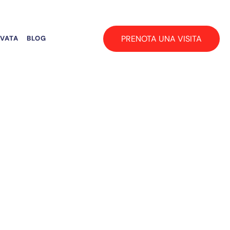
PRENOTA UNA VISITA
RVATA
BLOG