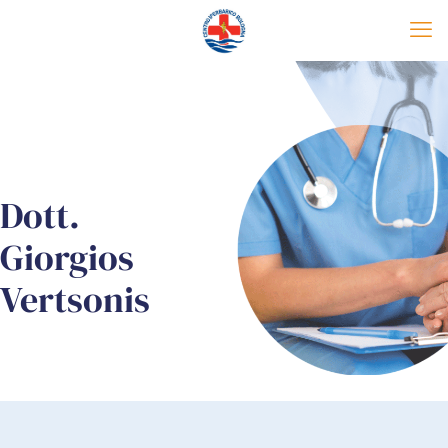
Dott.
Giorgios
Vertsonis