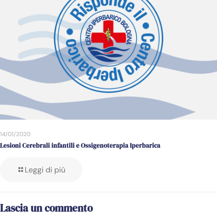
14/01/2020
Lesioni Cerebrali infantili e Ossigenoterapia Iperbarica
Leggi di più
Lascia un commento