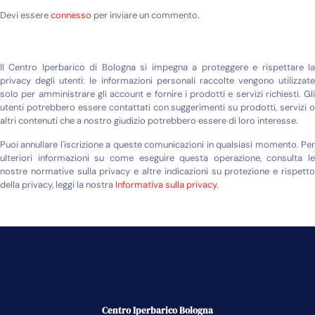
Devi essere
connesso
per inviare un commento.
Il Centro Iperbarico di Bologna si impegna a proteggere e rispettare la
privacy degli utenti: le informazioni personali raccolte vengono utilizzate
solo per amministrare gli account e fornire i prodotti e servizi richiesti. Gli
utenti potrebbero essere contattati con suggerimenti su prodotti, servizi o
altri contenuti che a nostro giudizio potrebbero essere di loro interesse.
Puoi annullare l'iscrizione a queste comunicazioni in qualsiasi momento. Per
ulteriori informazioni su come eseguire questa operazione, consulta le
nostre normative sulla privacy e altre indicazioni su protezione e rispetto
della privacy, leggi la nostra
Informativa sulla privacy
.
Centro Iperbarico Bologna