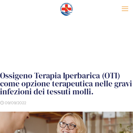
Ossigeno Terapia Iperbarica (OTI)
come opzione terapeutica nelle gravi
infezioni dei tessuti molli.
09/09/2022