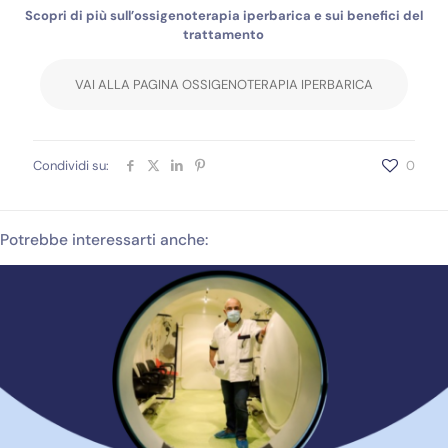
Scopri di più sull’ossigenoterapia iperbarica e sui benefici del
trattamento
VAI ALLA PAGINA OSSIGENOTERAPIA IPERBARICA
Condividi su:
0
Potrebbe interessarti anche: