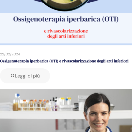
22/02/2024
Ossigenoterapia iperbarica (OTI) e rivascolarizzazione degli arti inferiori
Leggi di più