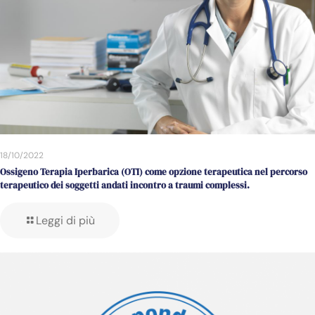
18/10/2022
Ossigeno Terapia Iperbarica (OTI) come opzione terapeutica nel percorso
terapeutico dei soggetti andati incontro a traumi complessi.
Leggi di più