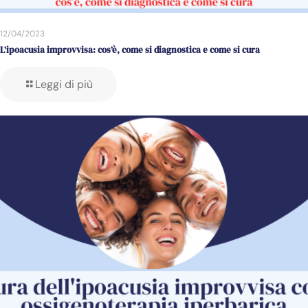
12/04/2023
L’ipoacusia improvvisa: cos’è, come si diagnostica e come si cura
Leggi di più