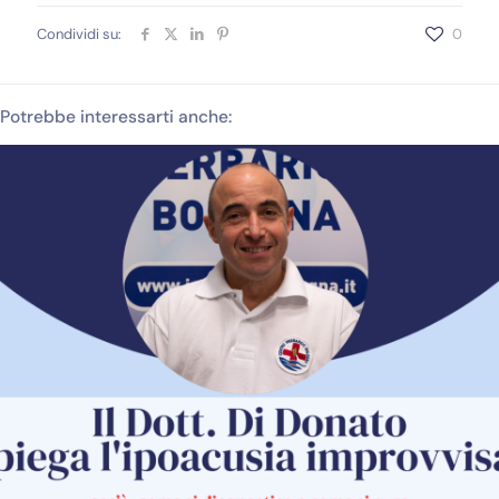
Condividi su:
0
Potrebbe interessarti anche: