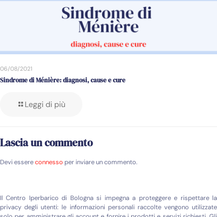
06/08/2021
Sindrome di Ménière: diagnosi, cause e cure
Leggi di più
Lascia un commento
Devi essere
connesso
per inviare un commento.
Il Centro Iperbarico di Bologna si impegna a proteggere e rispettare la
privacy degli utenti: le informazioni personali raccolte vengono utilizzate
solo per amministrare gli account e fornire i prodotti e servizi richiesti. Gli