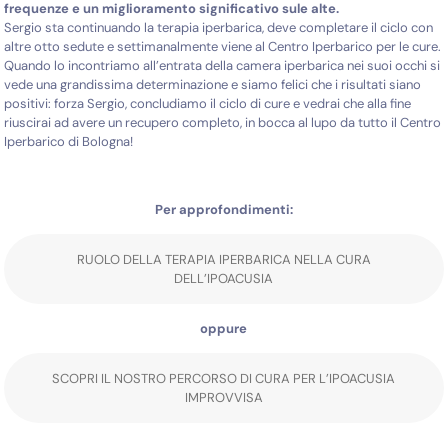
frequenze e un miglioramento significativo sule alte.
Sergio sta continuando la terapia iperbarica, deve completare il ciclo con
altre otto sedute e settimanalmente viene al Centro Iperbarico per le cure.
Quando lo incontriamo all’entrata della camera iperbarica nei suoi occhi si
vede una grandissima determinazione e siamo felici che i risultati siano
positivi: forza Sergio, concludiamo il ciclo di cure e vedrai che alla fine
riuscirai ad avere un recupero completo, in bocca al lupo da tutto il Centro
Iperbarico di Bologna!
Per approfondimenti:
RUOLO DELLA TERAPIA IPERBARICA NELLA CURA
DELL’IPOACUSIA
oppure
SCOPRI IL NOSTRO PERCORSO DI CURA PER L’IPOACUSIA
IMPROVVISA