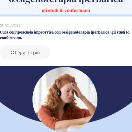
20/05/2022
Cura dell’ipoacusia improvvisa con ossigenoterapia iperbarica: gli studi lo
confermano.
Leggi di più