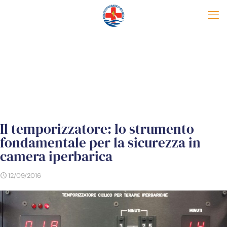
Il temporizzatore: lo strumento
fondamentale per la sicurezza in
camera iperbarica
12/09/2016