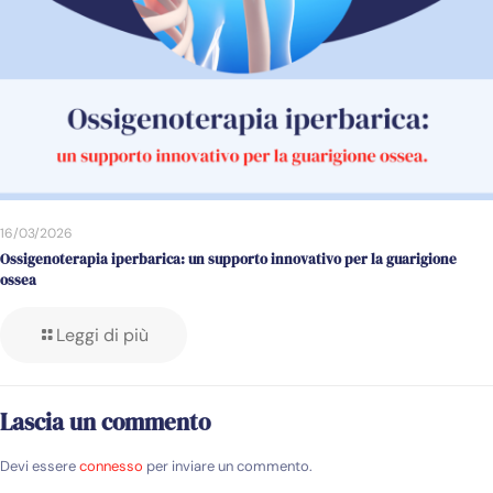
16/03/2026
Ossigenoterapia iperbarica: un supporto innovativo per la guarigione
ossea
Leggi di più
Lascia un commento
Devi essere
connesso
per inviare un commento.