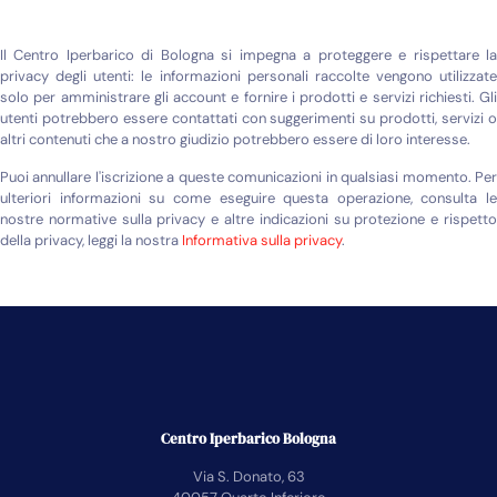
Il Centro Iperbarico di Bologna si impegna a proteggere e rispettare la
privacy degli utenti: le informazioni personali raccolte vengono utilizzate
solo per amministrare gli account e fornire i prodotti e servizi richiesti. Gli
utenti potrebbero essere contattati con suggerimenti su prodotti, servizi o
altri contenuti che a nostro giudizio potrebbero essere di loro interesse.
Puoi annullare l'iscrizione a queste comunicazioni in qualsiasi momento. Per
ulteriori informazioni su come eseguire questa operazione, consulta le
nostre normative sulla privacy e altre indicazioni su protezione e rispetto
della privacy, leggi la nostra
Informativa sulla privacy
.
Centro Iperbarico Bologna
Via S. Donato, 63