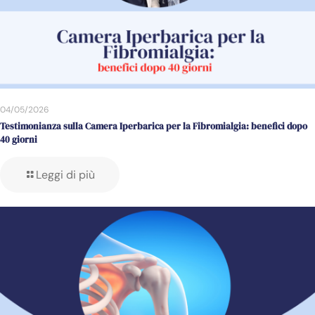
04/05/2026
Testimonianza sulla Camera Iperbarica per la Fibromialgia: benefici dopo
40 giorni
Leggi di più