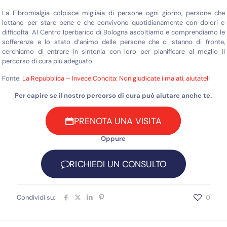
La Fibromialgia colpisce migliaia di persone ogni giorno, persone che
lottano per stare bene e che convivono quotidianamente con dolori e
difficoltà. Al Centro Iperbarico di Bologna ascoltiamo e comprendiamo le
sofferenze e lo stato d’animo delle persone che ci stanno di fronte,
cerchiamo di entrare in sintonia con loro per pianificare al meglio il
percorso di cura più adeguato.
Fonte:
La Repubblica – Invece Concita: Non giudicate i malati, aiutateli
Per capire se il nostro percorso di cura può aiutare anche te.
PRENOTA UNA VISITA
Oppure
RICHIEDI UN CONSULTO
Condividi su:
0