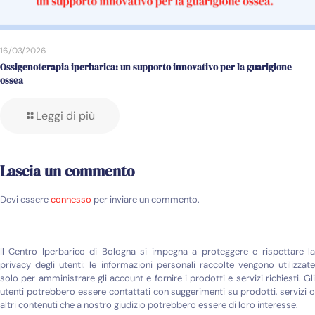
16/03/2026
Ossigenoterapia iperbarica: un supporto innovativo per la guarigione
ossea
Leggi di più
Lascia un commento
Devi essere
connesso
per inviare un commento.
Il Centro Iperbarico di Bologna si impegna a proteggere e rispettare la
privacy degli utenti: le informazioni personali raccolte vengono utilizzate
solo per amministrare gli account e fornire i prodotti e servizi richiesti. Gli
utenti potrebbero essere contattati con suggerimenti su prodotti, servizi o
altri contenuti che a nostro giudizio potrebbero essere di loro interesse.