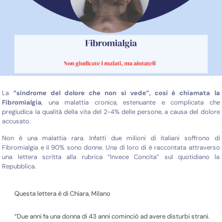
La
“sindrome del dolore che non si vede”, così è chiamata la
Fibromialgia
, una malattia cronica, estenuante e complicata che
pregiudica la qualità della vita del 2-4% delle persone, a causa del dolore
accusato.
Non è una malattia rara. Infatti due milioni di italiani soffrono di
Fibromialgia e il 90% sono donne. Una di loro di è raccontata attraverso
una lettera scritta alla rubrica “Invece Concita” sul quotidiano la
Repubblica.
Questa lettera è di Chiara, Milano
“Due anni fa una donna di 43 anni cominciò ad avere disturbi strani.