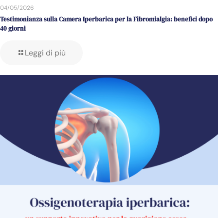
04/05/2026
Testimonianza sulla Camera Iperbarica per la Fibromialgia: benefici dopo
40 giorni
Leggi di più