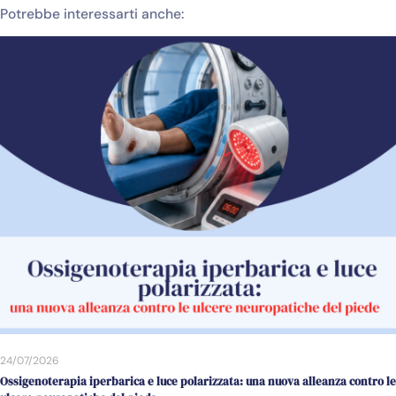
Potrebbe interessarti anche:
24/07/2026
Ossigenoterapia iperbarica e luce polarizzata: una nuova alleanza contro le