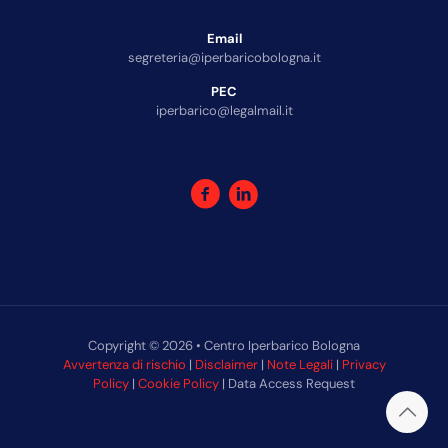
Email
segreteria@iperbaricobologna.it
PEC
iperbarico@legalmail.it
Copyright © 2026 • Centro Iperbarico Bologna
Avvertenza di rischio
|
Disclaimer
|
Note Legali
|
Privacy
Policy
|
Cookie Policy
| Data Access Request