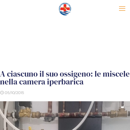
A ciascuno il suo ossigeno: le miscele
nella camera iperbarica
05/10/2015