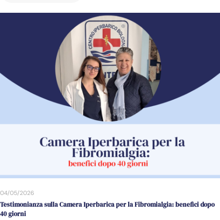
04/05/2026
Testimonianza sulla Camera Iperbarica per la Fibromialgia: benefici dopo
40 giorni