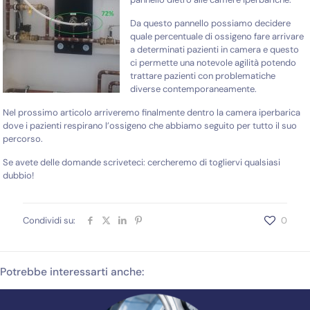
Da questo pannello possiamo decidere
quale percentuale di ossigeno fare arrivare
a determinati pazienti in camera e questo
ci permette una notevole agilità potendo
trattare pazienti con problematiche
diverse contemporaneamente.
Nel prossimo articolo arriveremo finalmente dentro la camera iperbarica
dove i pazienti respirano l’ossigeno che abbiamo seguito per tutto il suo
percorso.
Se avete delle domande scriveteci: cercheremo di togliervi qualsiasi
dubbio!
Condividi su:
0
Potrebbe interessarti anche: