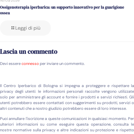
16/03/2026
Ossigenoterapia iperbarica: un supporto innovativo per la guarigione
ossea
Leggi di più
Lascia un commento
Devi essere
connesso
per inviare un commento.
Il Centro Iperbarico di Bologna si impegna a proteggere e rispettare la
privacy degli utenti: le informazioni personali raccolte vengono utilizzate
solo per amministrare gli account e fornire i prodotti e servizi richiesti. Gli
utenti potrebbero essere contattati con suggerimenti su prodotti, servizi o
altri contenuti che a nostro giudizio potrebbero essere di loro interesse.
Puoi annullare l'iscrizione a queste comunicazioni in qualsiasi momento. Per
ulteriori informazioni su come eseguire questa operazione, consulta le
nostre normative sulla privacy e altre indicazioni su protezione e rispetto