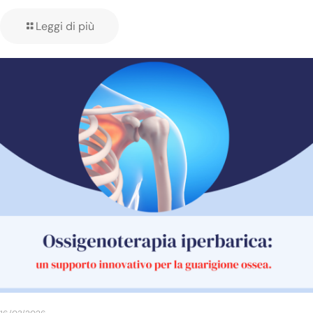
Leggi di più