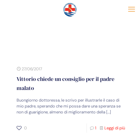
27/06/2017
Vittorio chiede un consiglio per il padre
malato
Buongiorno dottoressa, le scrivo per illustrarle il caso di
mio padre, sperando che mi possa dare una speranza se
non di guarigione, almeno di miglioramento della
[…]
0
1
Leggi di più