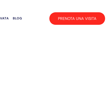
PRENOTA UNA VISITA
RVATA
BLOG