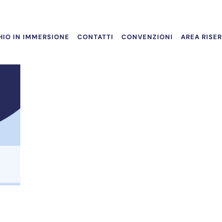
IO IN IMMERSIONE
CONTATTI
CONVENZIONI
AREA RISE