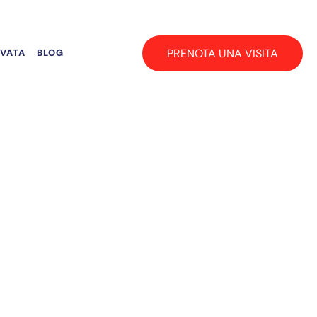
PRENOTA UNA VISITA
RVATA
BLOG