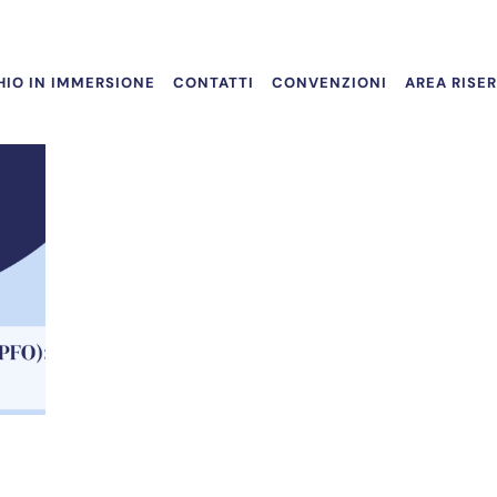
IO IN IMMERSIONE
CONTATTI
CONVENZIONI
AREA RISE