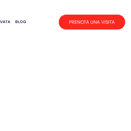
PRENOTA UNA VISITA
RVATA
BLOG