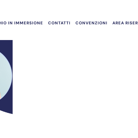
IO IN IMMERSIONE
CONTATTI
CONVENZIONI
AREA RISE