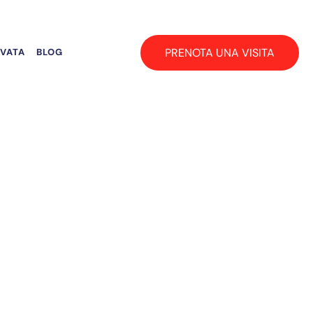
PRENOTA UNA VISITA
RVATA
BLOG