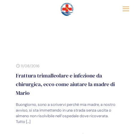
11/08/2016
Frattura trimalleolare e infezione da
chirurgica, ecco come aiutare la madre di
Mario
Buongiorno, sono a scrivervi perché mia madre, a nostro
avviso, si sta immettendo in una strada senza uscita o
almeno non risolvibile nell’ospedale dove ricoverata.
Tutto
[…]