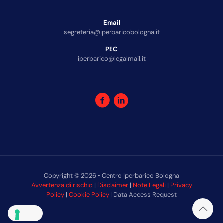
Email
segreteria@iperbaricobologna.it
PEC
iperbarico@legalmail.it
Copyright © 2026 • Centro Iperbarico Bologna
Avvertenza di rischio
|
Disclaimer
|
Note Legali
|
Privacy
Policy
|
Cookie Policy
| Data Access Request