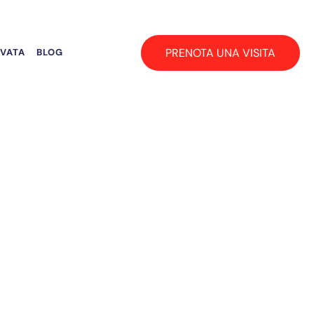
PRENOTA UNA VISITA
RVATA
BLOG