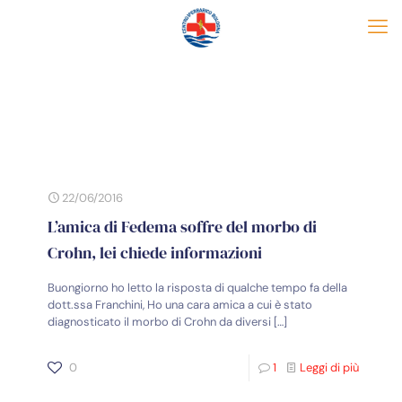
22/06/2016
L’amica di Fedema soffre del morbo di
Crohn, lei chiede informazioni
Buongiorno ho letto la risposta di qualche tempo fa della
dott.ssa Franchini, Ho una cara amica a cui è stato
diagnosticato il morbo di Crohn da diversi
[…]
0
1
Leggi di più