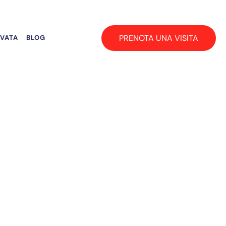
PRENOTA UNA VISITA
RVATA
BLOG