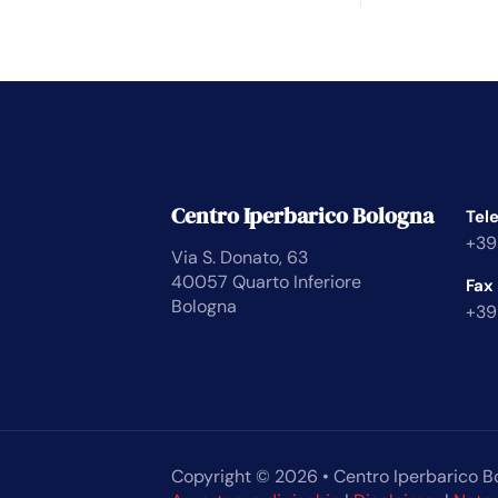
Centro Iperbarico Bologna
Tel
+39
Via S. Donato, 63
40057 Quarto Inferiore
Fax
Bologna
+39
Copyright © 2026 • Centro Iperbarico B