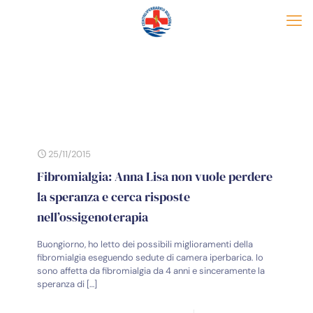
25/11/2015
Fibromialgia: Anna Lisa non vuole perdere
la speranza e cerca risposte
nell’ossigenoterapia
Buongiorno, ho letto dei possibili miglioramenti della
fibromialgia eseguendo sedute di camera iperbarica. Io
sono affetta da fibromialgia da 4 anni e sinceramente la
speranza di
[…]