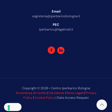
Email
segreteria@iperbaricobologna.it
PEC
iperbarico@legalmail.it
Copyright © 2026 • Centro Iperbarico Bologna
Avvertenza di rischio
|
Disclaimer
|
Note Legali
|
Privacy
Policy
|
Cookie Policy
| Data Access Request