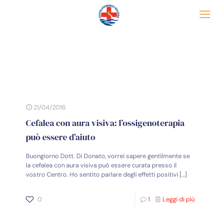
21/04/2016
Cefalea con aura visiva: l’ossigenoterapia
può essere d’aiuto
Buongiorno Dott. Di Donato, vorrei sapere gentilmente se
la cefalea con aura visiva può essere curata presso il
vostro Centro. Ho sentito parlare degli effetti positivi
[…]
0
1
Leggi di più